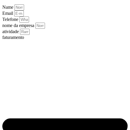
Name
Email
Telefone
nome da empresa
atividade
faturamento