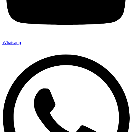
Whatsapp