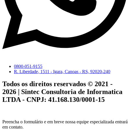
0800-051-9155
R. Liberdade, 1511 - Igara, Canoas - RS, 92020-240
Todos os direitos reservados © 2021 -
2026 | Sintec Consultoria de Informatica
LTDA - CNPJ: 41.168.130/0001-15
Preencha o formulário e em breve nossa equipe especializada entrará
em contato.