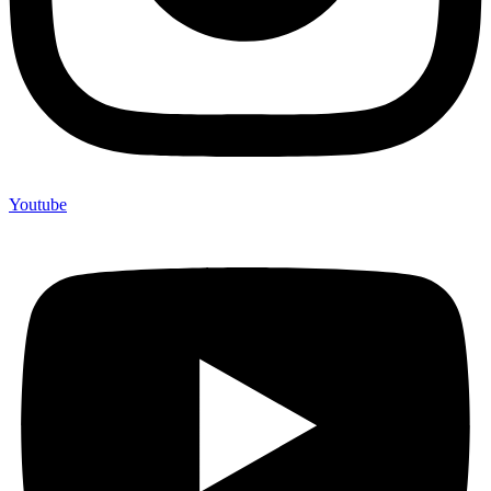
Youtube