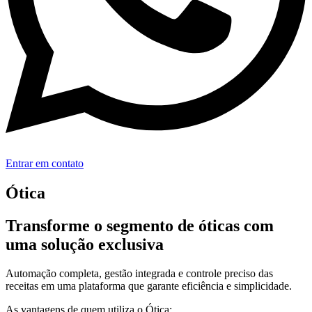
Entrar em contato
Ótica
Transforme o segmento de óticas com
uma solução exclusiva
Automação completa, gestão integrada e controle preciso das
receitas em uma plataforma que garante eficiência e simplicidade.
As vantagens de quem utiliza o Ótica: