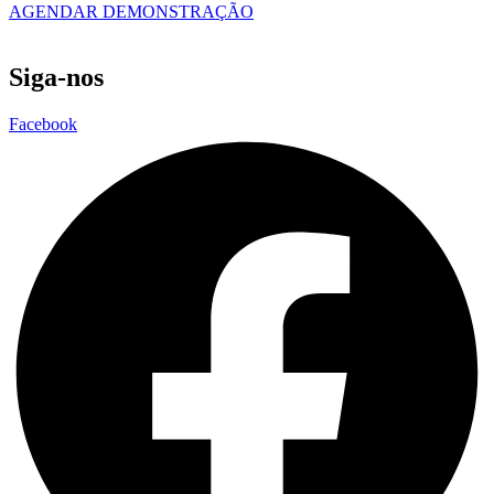
AGENDAR DEMONSTRAÇÃO
Siga-nos
Facebook