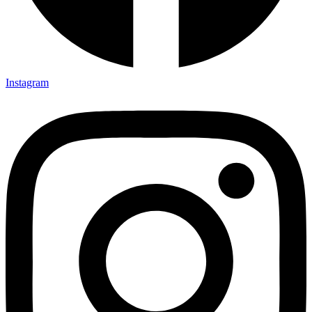
Instagram