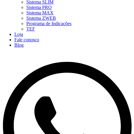
Sistema SLIM
Sistema PRO
Sistema MAX
Sistema ZWEB
Programa de Indicações
TEF
Loja
Fale conosco
Blog