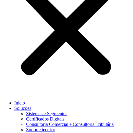
Início
Soluções
Sistemas e Segmentos
Certificados Digitais
Consultoria Comercial e Consultoria Tributária
Suporte técnico