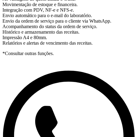
Movimentação de estoque e financeira.
Integração com PDV, NF-e e NFS-e.
Envio automático para o e-mail do laboratório.
Envio da ordem de serviço para o cliente via WhatsApp.
Acompanhamento do status da ordem de serviço.
Histórico e armazenamento das receitas.
Impressão A4 e 80mm.
Relatórios e alertas de vencimento das receitas.
*Consultar outras funções.