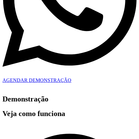
AGENDAR DEMONSTRAÇÃO
Demonstração
Veja como funciona